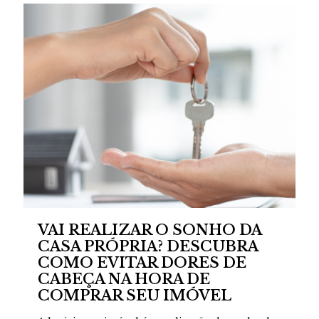
VAI REALIZAR O SONHO DA
CASA PRÓPRIA? DESCUBRA
COMO EVITAR DORES DE
CABEÇA NA HORA DE
COMPRAR SEU IMÓVEL