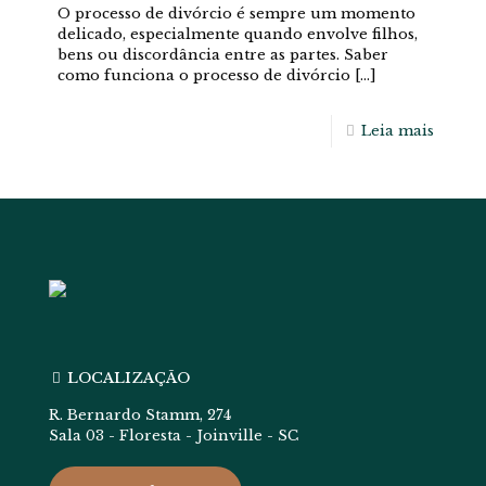
O processo de divórcio é sempre um momento
delicado, especialmente quando envolve filhos,
bens ou discordância entre as partes. Saber
como funciona o processo de divórcio
[…]
Leia mais
LOCALIZAÇÃO
R. Bernardo Stamm, 274
Sala 03 - Floresta - Joinville - SC