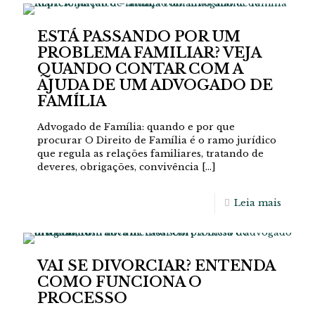
ESTÁ PASSANDO POR UM
PROBLEMA FAMILIAR? VEJA
QUANDO CONTAR COM A
AJUDA DE UM ADVOGADO DE
FAMÍLIA
Advogado de Família: quando e por que
procurar O Direito de Família é o ramo jurídico
que regula as relações familiares, tratando de
deveres, obrigações, convivência
[…]
Leia mais
VAI SE DIVORCIAR? ENTENDA
COMO FUNCIONA O
PROCESSO