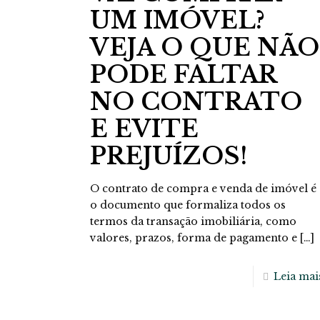
UM IMÓVEL?
VEJA O QUE NÃO
PODE FALTAR
NO CONTRATO
E EVITE
PREJUÍZOS!
O contrato de compra e venda de imóvel é
o documento que formaliza todos os
termos da transação imobiliária, como
valores, prazos, forma de pagamento e
[…]
Leia mai