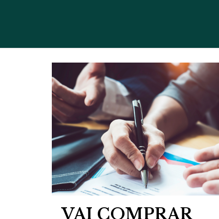
VAI COMPRAR