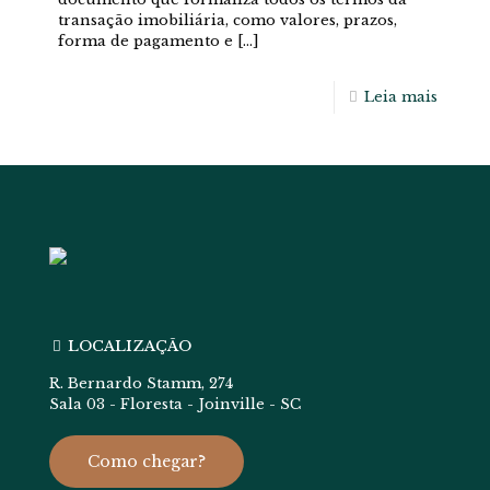
transação imobiliária, como valores, prazos,
forma de pagamento e
[…]
Leia mais
LOCALIZAÇÃO
R. Bernardo Stamm, 274
Sala 03 - Floresta - Joinville - SC
Como chegar?