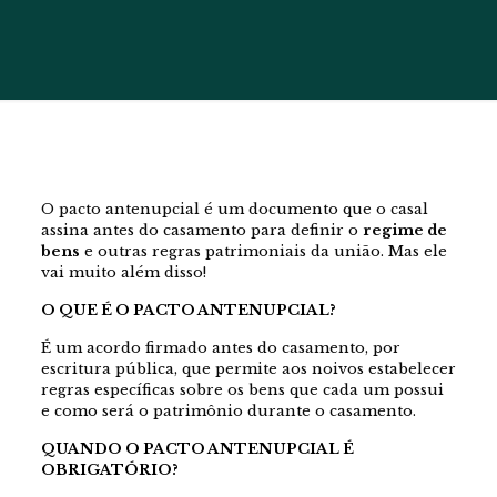
O pacto antenupcial é um documento que o casal
assina antes do casamento para definir o
regime de
bens
e outras regras patrimoniais da união. Mas ele
vai muito além disso!
O QUE É O PACTO ANTENUPCIAL?
É um acordo firmado antes do casamento, por
escritura pública, que permite aos noivos estabelecer
regras específicas sobre os bens que cada um possui
e como será o patrimônio durante o casamento.
QUANDO O PACTO ANTENUPCIAL É
OBRIGATÓRIO?